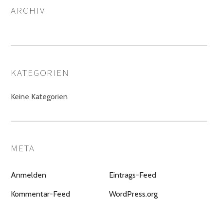
ARCHIV
KATEGORIEN
Keine Kategorien
META
Anmelden
Eintrags-Feed
Kommentar-Feed
WordPress.org