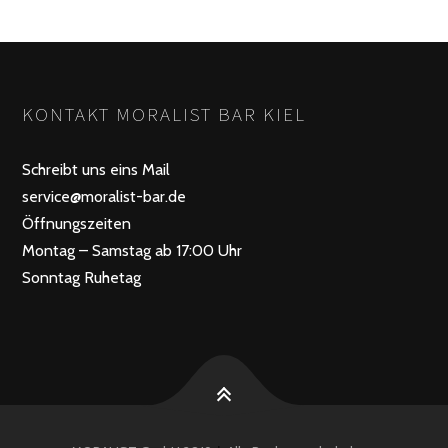
KONTAKT MORALIST BAR KIEL
Schreibt uns eins Mail
service@moralist-bar.de
Öffnungszeiten
Montag – Samstag ab 17:00 Uhr
Sonntag Ruhetag