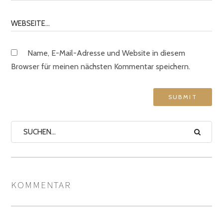
Name, E-Mail-Adresse und Website in diesem
Browser für meinen nächsten Kommentar speichern.
KOMMENTAR