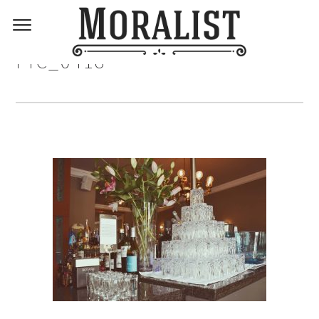
PIC_0418