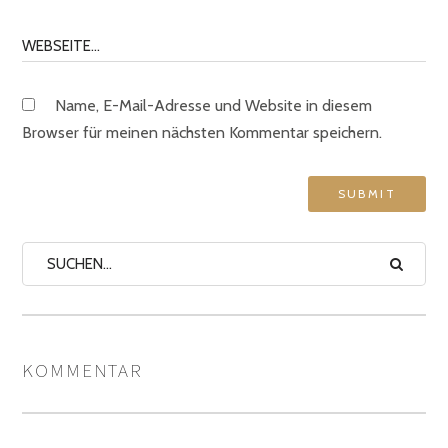
Name, E-Mail-Adresse und Website in diesem
Browser für meinen nächsten Kommentar speichern.
KOMMENTAR