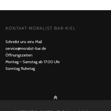
KONTAKT MORALIST BAR KIEL
Schreibt uns eins Mail
service@moralist-bar.de
Öffnungszeiten
Montag – Samstag ab 17:00 Uhr
Sonntag Ruhetag