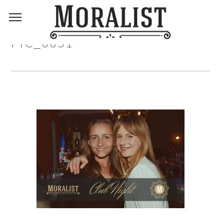
PIC_0051