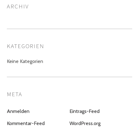
ARCHIV
KATEGORIEN
Keine Kategorien
META
Anmelden
Eintrags-Feed
Kommentar-Feed
WordPress.org