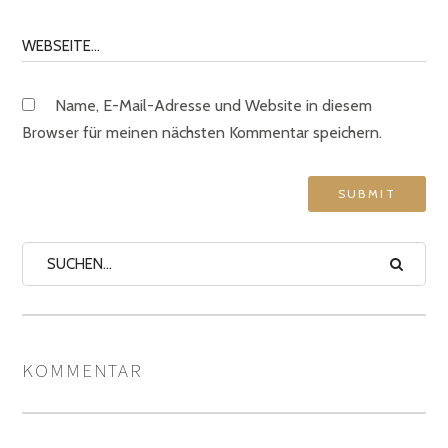
Name, E-Mail-Adresse und Website in diesem
Browser für meinen nächsten Kommentar speichern.
KOMMENTAR