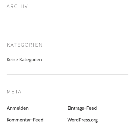
ARCHIV
KATEGORIEN
Keine Kategorien
META
Anmelden
Eintrags-Feed
Kommentar-Feed
WordPress.org