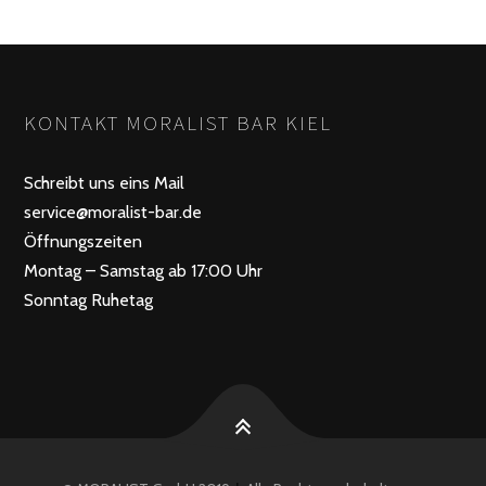
KONTAKT MORALIST BAR KIEL
Schreibt uns eins Mail
service@moralist-bar.de
Öffnungszeiten
Montag – Samstag ab 17:00 Uhr
Sonntag Ruhetag