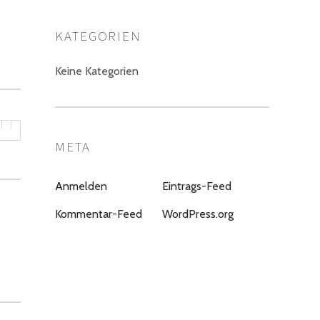
KATEGORIEN
Keine Kategorien
META
Anmelden
Eintrags-Feed
Kommentar-Feed
WordPress.org