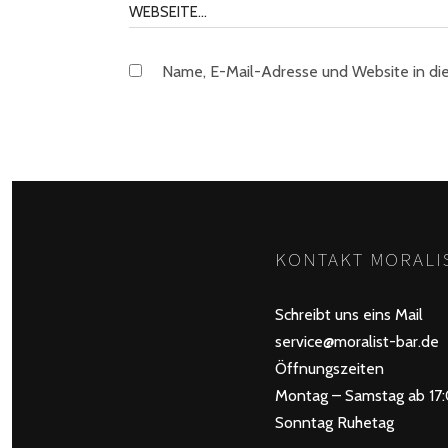
Name, E-Mail-Adresse und Website in di
KONTAKT MORALIS
Schreibt uns eins Mail
service@moralist-bar.de
Öffnungszeiten
Montag – Samstag ab 17
Sonntag Ruhetag