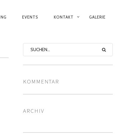
ING
EVENTS
KONTAKT
GALERIE
KOMMENTAR
ARCHIV