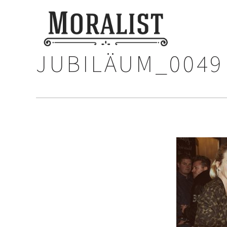
JUBILÄUM_0049