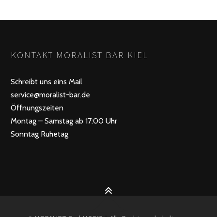
KONTAKT MORALIST BAR KIEL
Schreibt uns eins Mail
service@moralist-bar.de
Öffnungszeiten
Montag – Samstag ab 17:00 Uhr
Sonntag Ruhetag