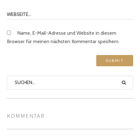
Name, E-Mail-Adresse und Website in diesem
Browser für meinen nächsten Kommentar speichern.
KOMMENTAR