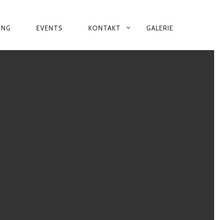
ING
EVENTS
KONTAKT
GALERIE